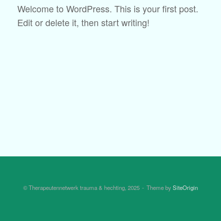
Welcome to WordPress. This is your first post.
Edit or delete it, then start writing!
© Therapeutennetwerk trauma & hechting, 2025
Theme by
SiteOrigin